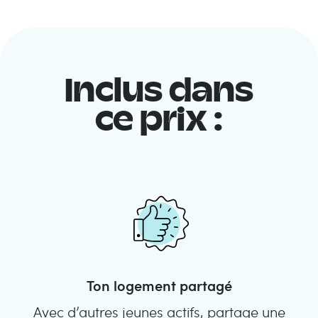
Inclus dans
ce prix :
Ton logement partagé
Avec d’autres jeunes actifs, partage une