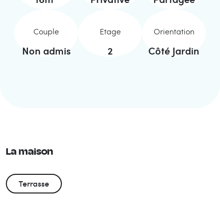
Couple
Etage
Orientation
Non admis
2
Côté Jardin
La maison
Terrasse