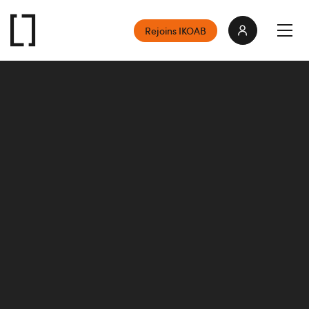
Rejoins IKOAB