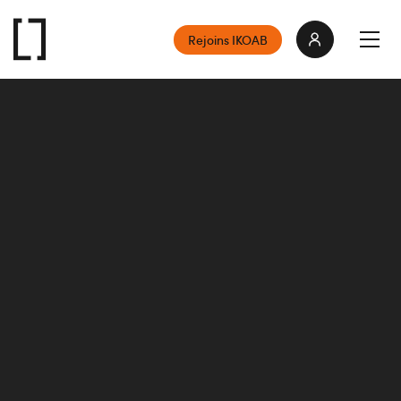
Rejoins IKOAB