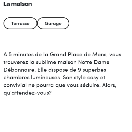
La maison
Terrasse
Garage
A 5 minutes de la Grand Place de Mons, vous
trouverez la sublime maison Notre Dame
Débonnaire. Elle dispose de 9 superbes
chambres lumineuses. Son style cosy et
convivial ne pourra que vous séduire. Alors,
qu'attendez-vous?