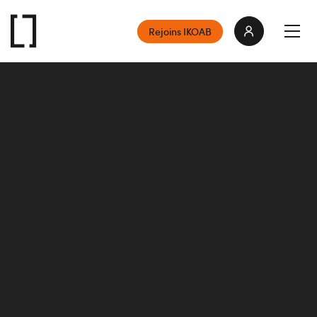
Rejoins IKOAB