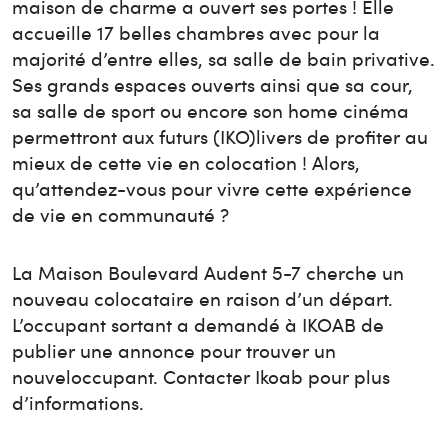
maison de charme a ouvert ses portes ! Elle
accueille 17 belles chambres avec pour la
majorité d’entre elles, sa salle de bain privative.
Ses grands espaces ouverts ainsi que sa cour,
sa salle de sport ou encore son home cinéma
permettront aux futurs (IKO)livers de profiter au
mieux de cette vie en colocation ! Alors,
qu’attendez-vous pour vivre cette expérience
de vie en communauté ?
La Maison
Boulevard Audent 5-7
cherche un
nouveau colocataire en raison d’un départ.
L’occupant sortant a demandé à IKOAB de
publier une annonce pour trouver un
nouvel
occupant. Contacter Ikoab pour plus
d’informations.