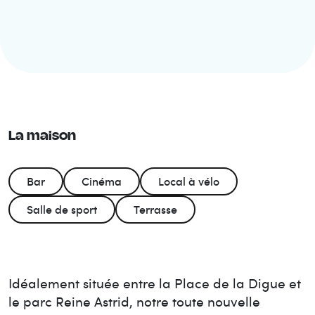
La maison
Bar
Cinéma
Local à vélo
Salle de sport
Terrasse
Idéalement située entre la Place de la Digue et
le parc Reine Astrid, notre toute nouvelle