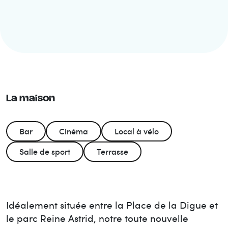
La maison
Bar
Cinéma
Local à vélo
Salle de sport
Terrasse
Idéalement située entre la Place de la Digue et
le parc Reine Astrid, notre toute nouvelle