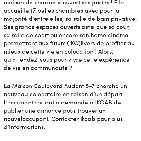
maison de charme a ouvert ses portes ! Elle
accueille 17 belles chambres avec pour la
majorité d’entre elles, sa salle de bain privative.
Ses grands espaces ouverts ainsi que sa cour,
sa salle de sport ou encore son home cinéma
permettront aux futurs (IKO)livers de profiter au
mieux de cette vie en colocation ! Alors,
qu’attendez-vous pour vivre cette expérience
de vie en communauté ?
La Maison
Boulevard Audent 5-7
cherche un
nouveau colocataire en raison d’un départ.
L’occupant sortant a demandé à IKOAB de
publier une annonce pour trouver un
nouvel
occupant. Contacter Ikoab pour plus
d’informations.