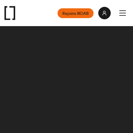
Rejoins IKOAB