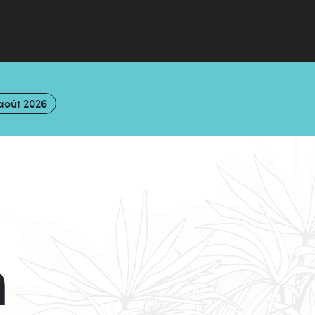
août 2026
n