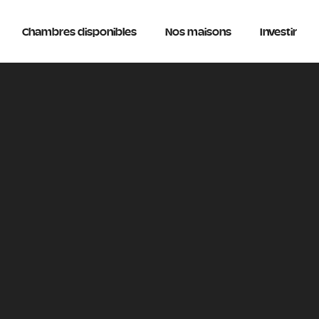
Chambres disponibles
Nos maisons
Investir