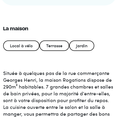
La maison
Local à vélo
Terrasse
Jardin
Située à quelques pas de la rue commerçante
Georges Henri, la maison Rogations dispose de
290m² habitables. 7 grandes chambres et salles
de bain privées, pour la majorité d'entre-elles,
sont à votre disposition pour profiter du repos.
La cuisine ouverte entre le salon et la salle à
manger, vous permettra de partager des bons