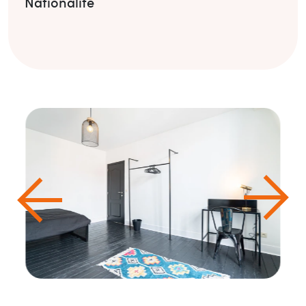
Nationalité