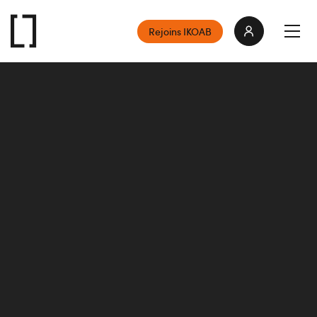
Rejoins IKOAB