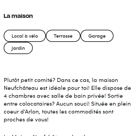
La maison
Local à vélo
Terrasse
Garage
Jardin
Plutôt petit comité? Dans ce cas, la maison
Neufchâteau est idéale pour toi! Elle dispose de
4 chambres avec salle de bain privée! Sortie
entre colocataires? Aucun souci! Située en plein
coeur d'Arlon, toutes les commodités sont
proches de vous!