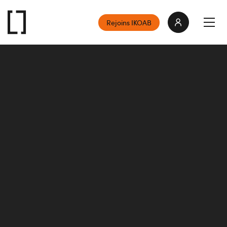
Rejoins IKOAB