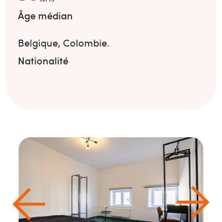
Âge médian
Belgique
,
Colombie
.
Nationalité