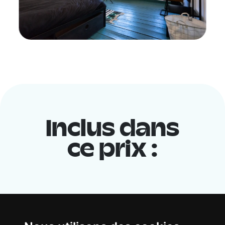
Inclus dans
ce prix :