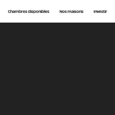
Chambres disponibles
Nos maisons
Investir