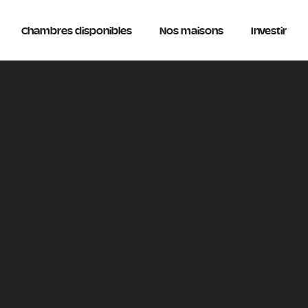
Chambres disponibles
Nos maisons
Investir