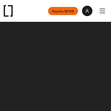
Rejoins IKOAB