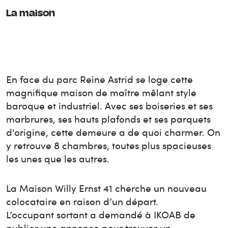
La maison
En face du parc Reine Astrid se loge cette
magnifique maison de maître mêlant style
baroque et industriel. Avec ses boiseries et ses
marbrures, ses hauts plafonds et ses parquets
d'origine, cette demeure a de quoi charmer. On
y retrouve 8 chambres, toutes plus spacieuses
les unes que les autres.
La Maison
Willy Ernst 41
cherche un nouveau
colocataire en raison d’un départ.
L’occupant sortant a demandé à IKOAB de
publier une annonce pour trouver un