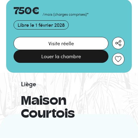
750
€
/mois
(
charges comprises
)
*
Libre le
1 février 2028
Visite réelle
Louer la chambre
Liège
Maison
Courtois