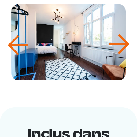
Inclus dans