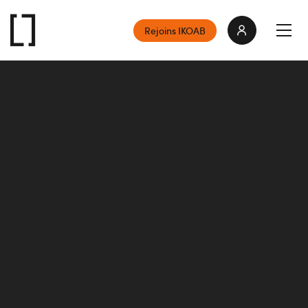
Rejoins IKOAB