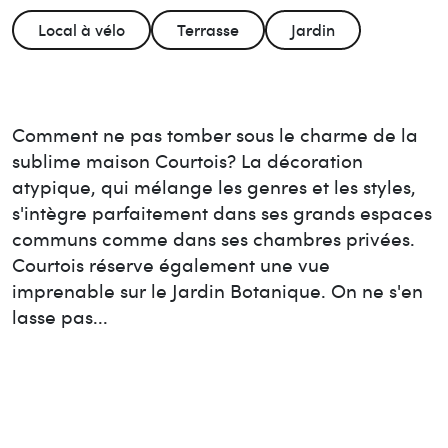
Local à vélo
Terrasse
Jardin
Comment ne pas tomber sous le charme de la
sublime maison Courtois? La décoration
atypique, qui mélange les genres et les styles,
s'intègre parfaitement dans ses grands espaces
communs comme dans ses chambres privées.
Courtois réserve également une vue
imprenable sur le Jardin Botanique. On ne s'en
lasse pas...