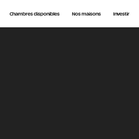
Chambres disponibles
Nos maisons
Investir