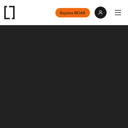
Rejoins IKOAB