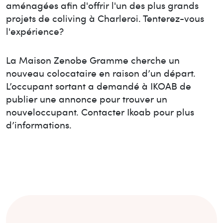
aménagées afin d'offrir l'un des plus grands
projets de coliving à Charleroi. Tenterez-vous
l'expérience?
La Maison
Zenobe Gramme
cherche un
nouveau colocataire en raison d’un départ.
L’occupant sortant a demandé à IKOAB de
publier une annonce pour trouver un
nouvel
occupant. Contacter Ikoab pour plus
d’informations.