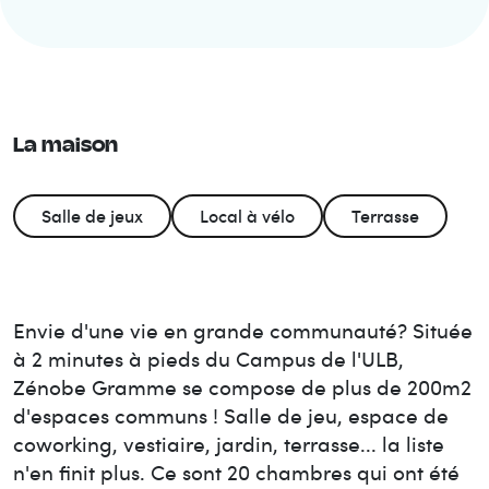
La maison
Salle de jeux
Local à vélo
Terrasse
Envie d'une vie en grande communauté? Située
à 2 minutes à pieds du Campus de l'ULB,
Zénobe Gramme se compose de plus de 200m2
d'espaces communs ! Salle de jeu, espace de
coworking, vestiaire, jardin, terrasse... la liste
n'en finit plus. Ce sont 20 chambres qui ont été