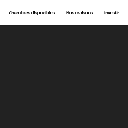
Chambres disponibles
Nos maisons
Investir