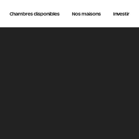
Chambres disponibles
Nos maisons
Investir