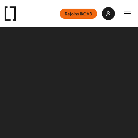
Rejoins IKOAB