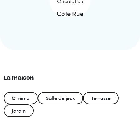
Orientation
Côté Rue
La maison
Cinéma
Salle de jeux
Terrasse
Jardin