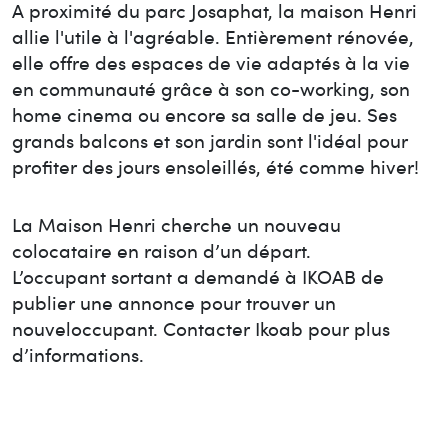
A proximité du parc Josaphat, la maison Henri
allie l'utile à l'agréable. Entièrement rénovée,
elle offre des espaces de vie adaptés à la vie
en communauté grâce à son co-working, son
home cinema ou encore sa salle de jeu. Ses
grands balcons et son jardin sont l'idéal pour
profiter des jours ensoleillés, été comme hiver!
La Maison
Henri
cherche un nouveau
colocataire en raison d’un départ.
L’occupant sortant a demandé à IKOAB de
publier une annonce pour trouver un
nouvel
occupant. Contacter Ikoab pour plus
d’informations.