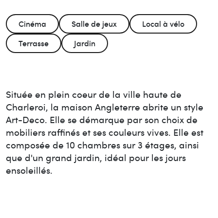
Cinéma
Salle de jeux
Local à vélo
Terrasse
Jardin
Située en plein coeur de la ville haute de
Charleroi, la maison Angleterre abrite un style
Art-Deco. Elle se démarque par son choix de
mobiliers raffinés et ses couleurs vives. Elle est
composée de 10 chambres sur 3 étages, ainsi
que d'un grand jardin, idéal pour les jours
ensoleillés.