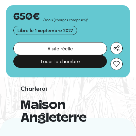
650
€
/mois
(
charges comprises
)
*
Libre le
1 septembre 2027
Visite réelle
Louer la chambre
Charleroi
Maison
Angleterre