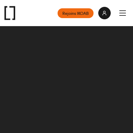
Rejoins IKOAB