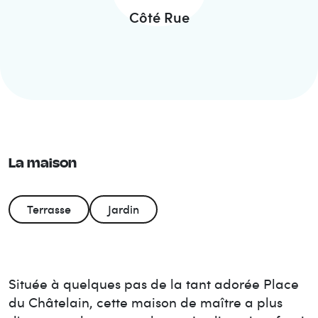
Côté Rue
La maison
Terrasse
Jardin
Située à quelques pas de la tant adorée Place
du Châtelain, cette maison de maître a plus