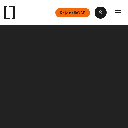
Rejoins IKOAB