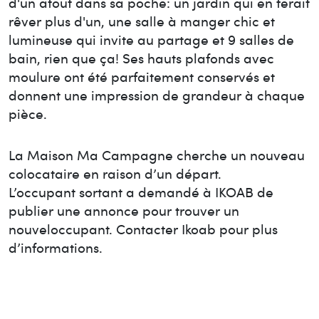
d'un atout dans sa poche: un jardin qui en ferait
rêver plus d'un, une salle à manger chic et
lumineuse qui invite au partage et 9 salles de
bain, rien que ça! Ses hauts plafonds avec
moulure ont été parfaitement conservés et
donnent une impression de grandeur à chaque
pièce.
La Maison
Ma Campagne
cherche un nouveau
colocataire en raison d’un départ.
L’occupant sortant a demandé à IKOAB de
publier une annonce pour trouver un
nouvel
occupant. Contacter Ikoab pour plus
d’informations.