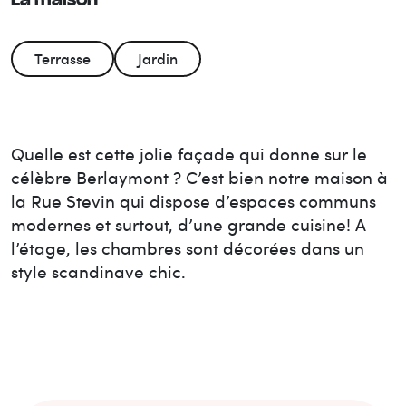
La maison
Terrasse
Jardin
Quelle est cette jolie façade qui donne sur le
célèbre Berlaymont ? C’est bien notre maison à
la Rue Stevin qui dispose d’espaces communs
modernes et surtout, d’une grande cuisine! A
l’étage, les chambres sont décorées dans un
style scandinave chic.