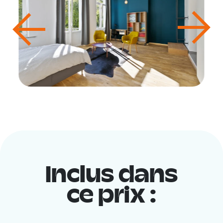
Inclus dans
ce prix :