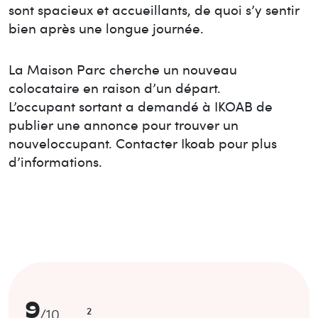
sont spacieux et accueillants, de quoi s’y sentir
bien après une longue journée.
La Maison
Parc
cherche un nouveau
colocataire en raison d’un départ.
L’occupant sortant a demandé à IKOAB de
publier une annonce pour trouver un
nouvel
occupant. Contacter Ikoab pour plus
d’informations.
9
2
/
10