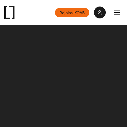
Rejoins IKOAB