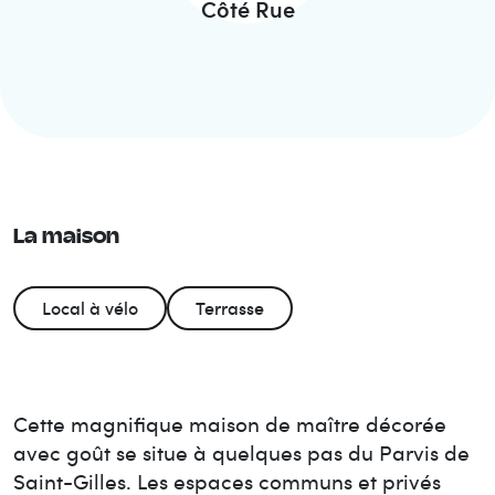
Côté Rue
La maison
Local à vélo
Terrasse
Cette magnifique maison de maître décorée
avec goût se situe à quelques pas du Parvis de
Saint-Gilles. Les espaces communs et privés