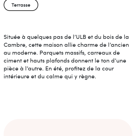
Terrasse
Située à quelques pas de l’ULB et du bois de la
Cambre, cette maison allie charme de l’ancien
au moderne. Parquets massifs, carreaux de
ciment et hauts plafonds donnent le ton d’une
pièce à l’autre. En été, profitez de la cour
intérieure et du calme qui y règne.