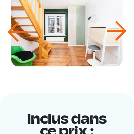
Inclus dans
ce prix :