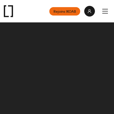
Rejoins IKOAB