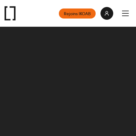
Rejoins IKOAB