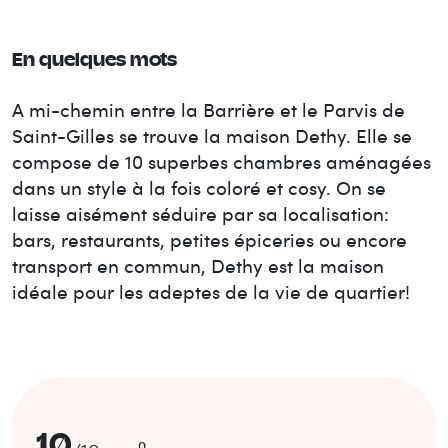
En quelques mots
A mi-chemin entre la Barrière et le Parvis de
Saint-Gilles se trouve la maison Dethy. Elle se
compose de 10 superbes chambres aménagées
dans un style à la fois coloré et cosy. On se
laisse aisément séduire par sa localisation:
bars, restaurants, petites épiceries ou encore
transport en commun, Dethy est la maison
idéale pour les adeptes de la vie de quartier!
10
0