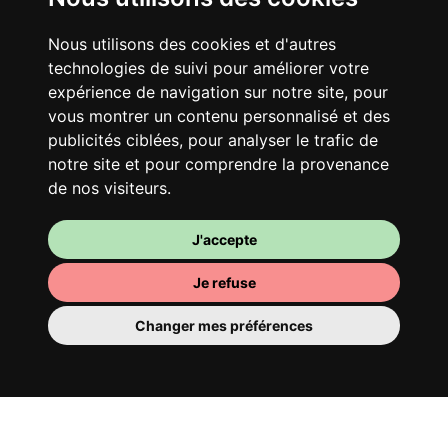
Nous utilisons des cookies et d'autres
technologies de suivi pour améliorer votre
expérience de navigation sur notre site, pour
vous montrer un contenu personnalisé et des
publicités ciblées, pour analyser le trafic de
notre site et pour comprendre la provenance
de nos visiteurs.
J'accepte
Je refuse
Changer mes préférences