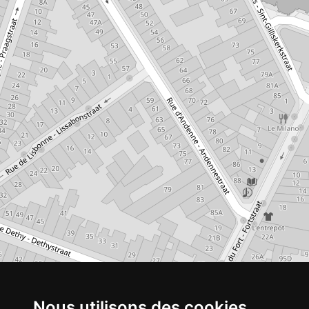
Nous utilisons des cookies