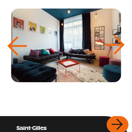
Saint-Gilles