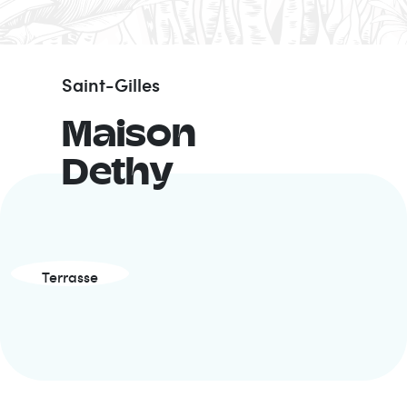
Saint-Gilles
Maison
Dethy
Terrasse