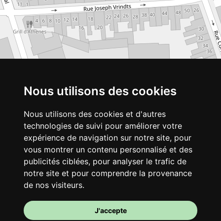
Nous utilisons des cookies
Nous utilisons des cookies et d'autres
technologies de suivi pour améliorer votre
expérience de navigation sur notre site, pour
vous montrer un contenu personnalisé et des
publicités ciblées, pour analyser le trafic de
notre site et pour comprendre la provenance
de nos visiteurs.
J'accepte