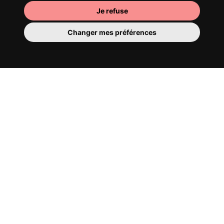
Je refuse
Changer mes préférences