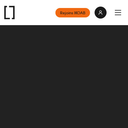
Rejoins IKOAB