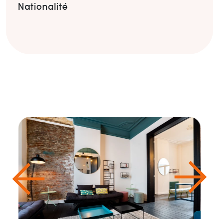
Nationalité