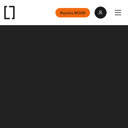
Rejoins IKOAB