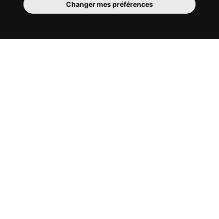
Changer mes préférences