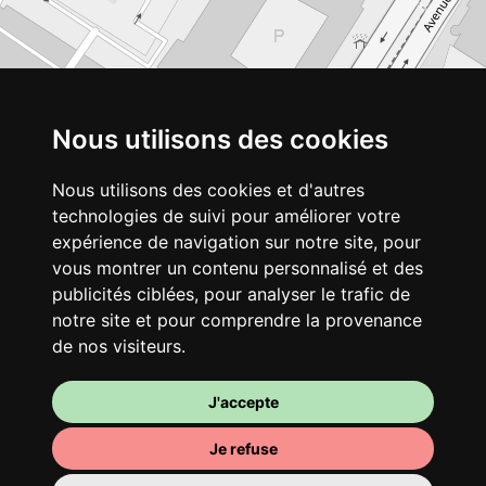
Nous utilisons des cookies
Nous utilisons des cookies et d'autres
technologies de suivi pour améliorer votre
expérience de navigation sur notre site, pour
vous montrer un contenu personnalisé et des
publicités ciblées, pour analyser le trafic de
notre site et pour comprendre la provenance
de nos visiteurs.
J'accepte
Je refuse