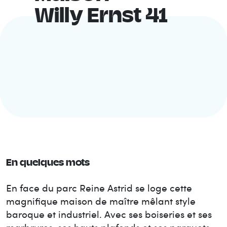
Willy Ernst 41
En quelques mots
En face du parc Reine Astrid se loge cette
magnifique maison de maître mêlant style
baroque et industriel. Avec ses boiseries et ses