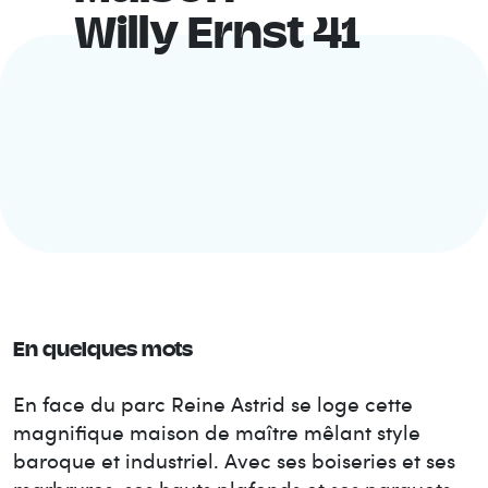
Willy Ernst 41
En quelques mots
En face du parc Reine Astrid se loge cette
magnifique maison de maître mêlant style
baroque et industriel. Avec ses boiseries et ses