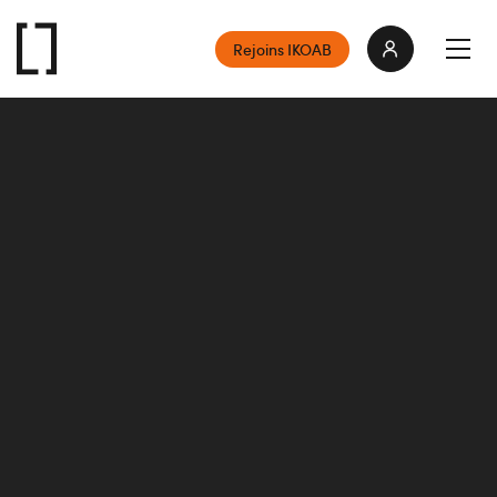
Rejoins IKOAB