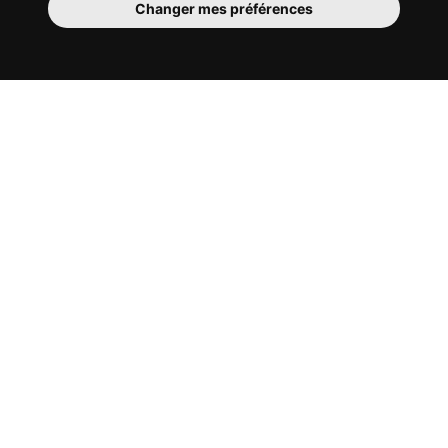
Changer mes préférences