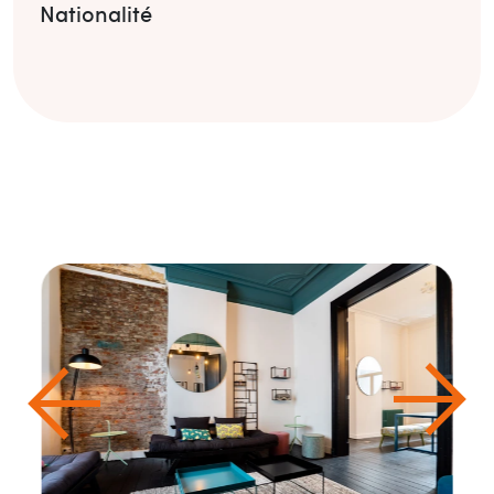
Nationalité