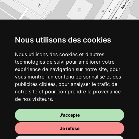
Nous utilisons des cookies
Nous utilisons des cookies et d'autres
technologies de suivi pour améliorer votre
expérience de navigation sur notre site, pour
vous montrer un contenu personnalisé et des
publicités ciblées, pour analyser le trafic de
notre site et pour comprendre la provenance
de nos visiteurs.
J'accepte
Je refuse