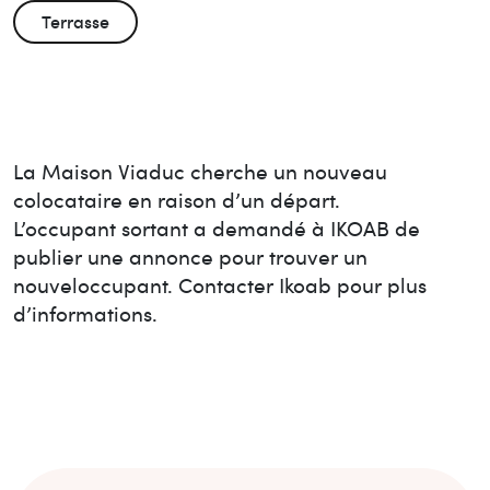
Terrasse
La Maison
Viaduc
cherche un nouveau
colocataire en raison d’un départ.
L’occupant sortant a demandé à IKOAB de
publier une annonce pour trouver un
nouvel
occupant. Contacter Ikoab pour plus
d’informations.