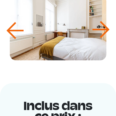
Inclus dans