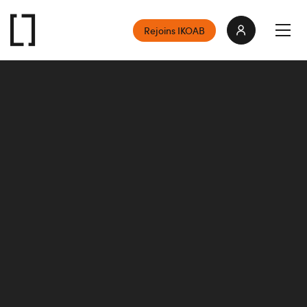
Rejoins IKOAB