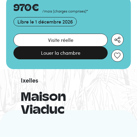
970
€
/mois
(
charges comprises
)
*
Libre le
1 décembre 2026
Visite réelle
Louer la chambre
Ixelles
Maison
Viaduc