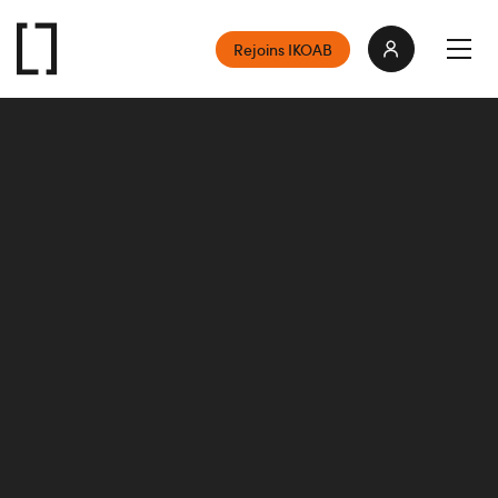
Rejoins IKOAB