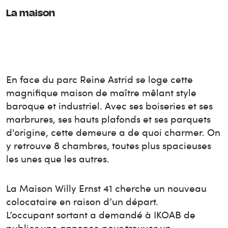
La maison
En face du parc Reine Astrid se loge cette
magnifique maison de maître mêlant style
baroque et industriel. Avec ses boiseries et ses
marbrures, ses hauts plafonds et ses parquets
d'origine, cette demeure a de quoi charmer. On
y retrouve 8 chambres, toutes plus spacieuses
les unes que les autres.
La Maison
Willy Ernst 41
cherche un nouveau
colocataire en raison d’un départ.
L’occupant sortant a demandé à IKOAB de
publier une annonce pour trouver un