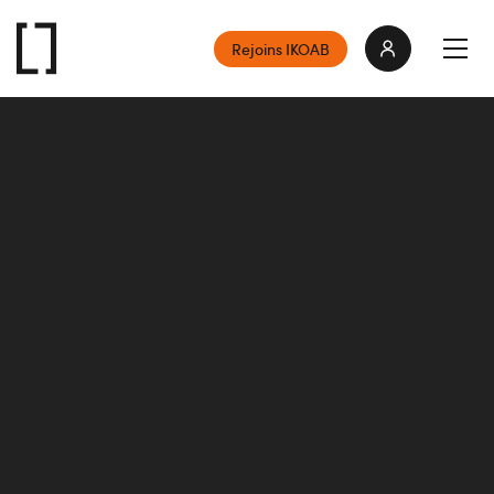
Rejoins IKOAB