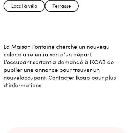
Local à vélo
Terrasse
La Maison
Fontaine
cherche un nouveau
colocataire en raison d’un départ.
L’occupant sortant a demandé à IKOAB de
publier une annonce pour trouver un
nouvel
occupant. Contacter Ikoab pour plus
d’informations.