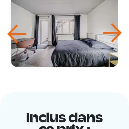
Inclus dans