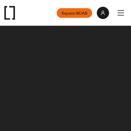
Rejoins IKOAB