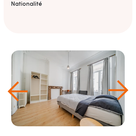
Nationalité