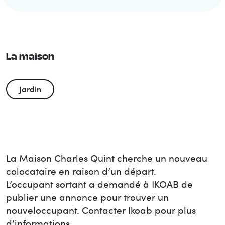
La maison
Jardin
La Maison
Charles Quint
cherche un nouveau
colocataire en raison d’un départ.
L’occupant sortant a demandé à IKOAB de
publier une annonce pour trouver un
nouvel
occupant. Contacter Ikoab pour plus
d’informations.