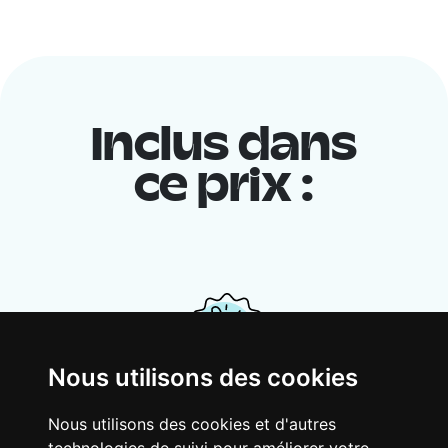
Inclus dans
ce prix :
Nous utilisons des cookies
Ton logement partagé
Nous utilisons des cookies et d'autres