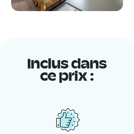
Inclus dans
ce prix :