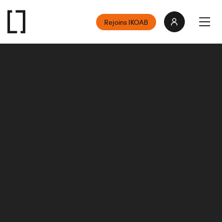
Rejoins IKOAB