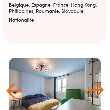
Belgique
,
Espagne
,
France
,
Hong Kong
,
Philippines
,
Roumanie
,
Slovaquie
.
Nationalité