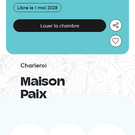
Libre le
1 mai 2028
Louer la chambre
Charleroi
Maison
Paix