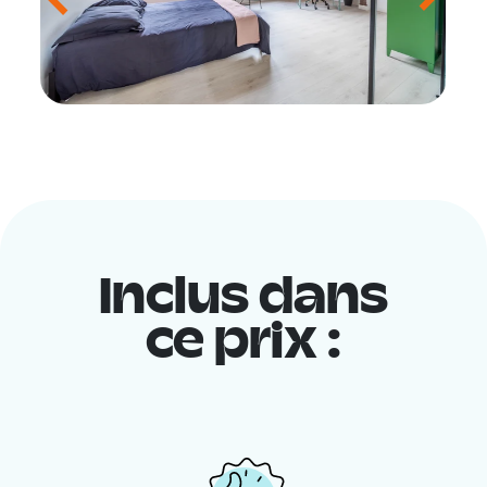
Inclus dans
ce prix :