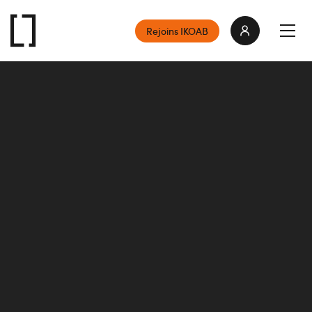
Rejoins IKOAB