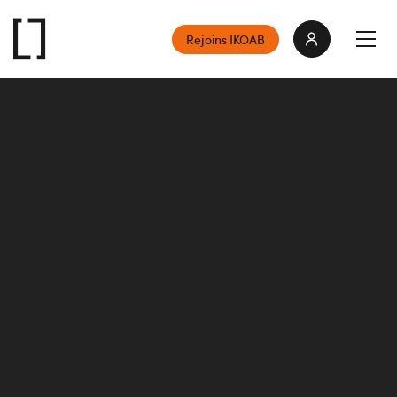
Rejoins IKOAB