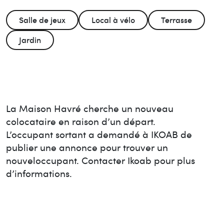
Salle de jeux
Local à vélo
Terrasse
Jardin
La Maison
Havré
cherche un nouveau
colocataire en raison d’un départ.
L’occupant sortant a demandé à IKOAB de
publier une annonce pour trouver un
nouvel
occupant. Contacter Ikoab pour plus
d’informations.