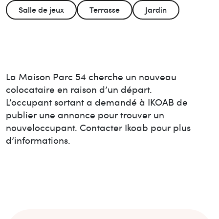
Salle de jeux
Terrasse
Jardin
La Maison
Parc 54
cherche un nouveau
colocataire en raison d’un départ.
L’occupant sortant a demandé à IKOAB de
publier une annonce pour trouver un
nouvel
occupant. Contacter Ikoab pour plus
d’informations.