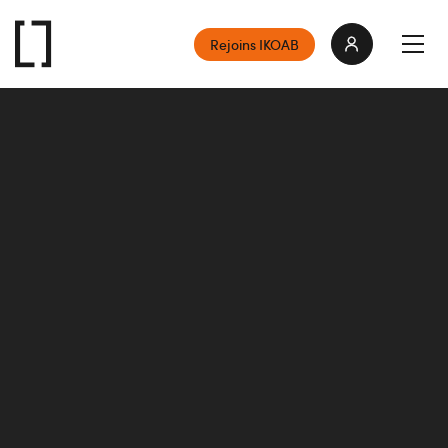
Rejoins IKOAB