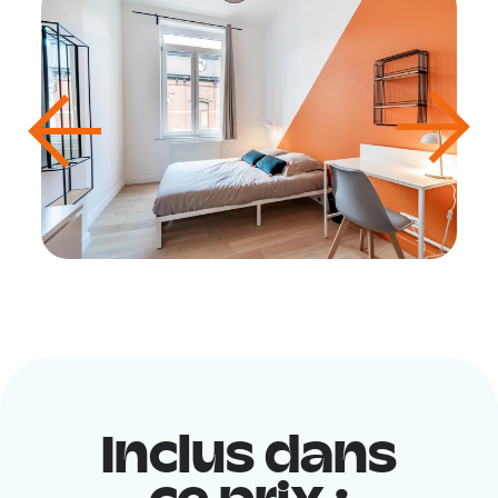
Inclus dans