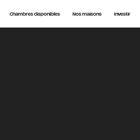
Chambres disponibles
Nos maisons
Investir