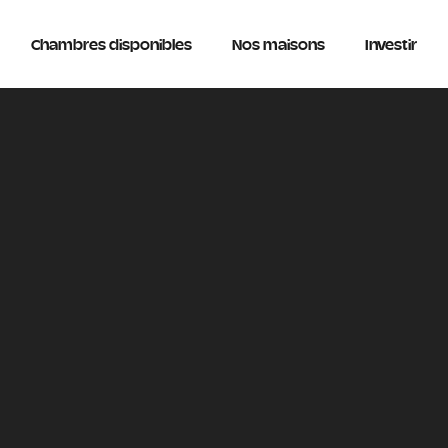
Chambres disponibles
Nos maisons
Investir