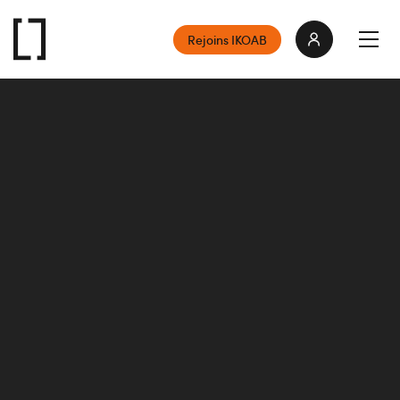
Rejoins IKOAB