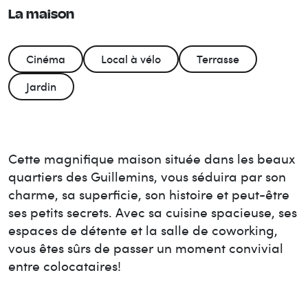
La maison
Cinéma
Local à vélo
Terrasse
Jardin
Cette magnifique maison située dans les beaux
quartiers des Guillemins, vous séduira par son
charme, sa superficie, son histoire et peut-être
ses petits secrets. Avec sa cuisine spacieuse, ses
espaces de détente et la salle de coworking,
vous êtes sûrs de passer un moment convivial
entre colocataires!