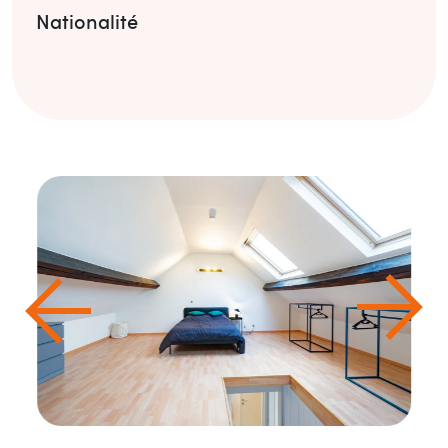
Nationalité