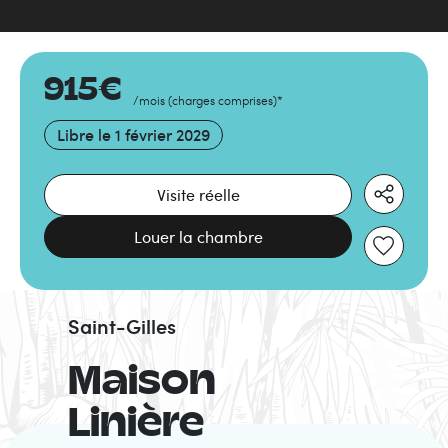
915
€
/mois
(
charges comprises
)
*
Libre le
1 février 2029
Visite réelle
Louer la chambre
Saint-Gilles
Maison
Linière