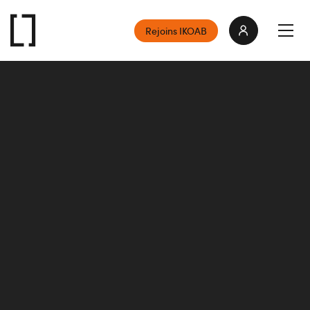
Rejoins IKOAB