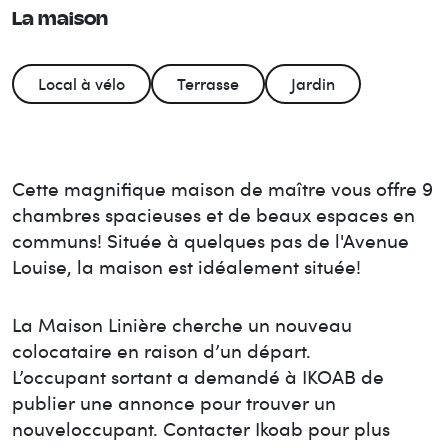
La maison
Local à vélo
Terrasse
Jardin
Cette magnifique maison de maître vous offre 9
chambres spacieuses et de beaux espaces en
communs! Située à quelques pas de l'Avenue
Louise, la maison est idéalement située!
La Maison
Linière
cherche un nouveau
colocataire en raison d’un départ.
L’occupant sortant a demandé à IKOAB de
publier une annonce pour trouver un
nouvel
occupant. Contacter Ikoab pour plus