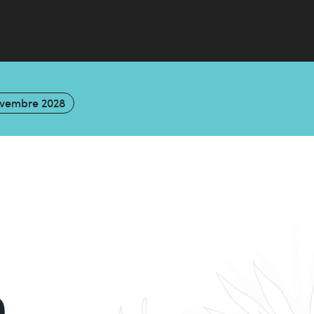
ovembre 2028