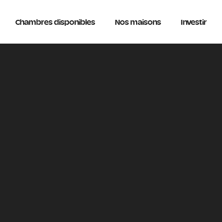
Chambres disponibles
Nos maisons
Investir