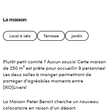
La maison
Local à vélo
Terrasse
Jardin
Plutôt petit comité ? Aucun soucis! Cette maison
de 250 m² est prête pour accueillir 9 personnes!
Les deux salles à manger permettront de
partager d'agréables moments entre
[IKO]Livers!
La Maison
Peter Benoit
cherche un nouveau
colocataire en raison d’un départ.