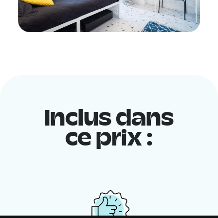
Inclus dans
ce prix :