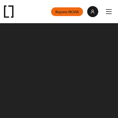
Rejoins IKOAB