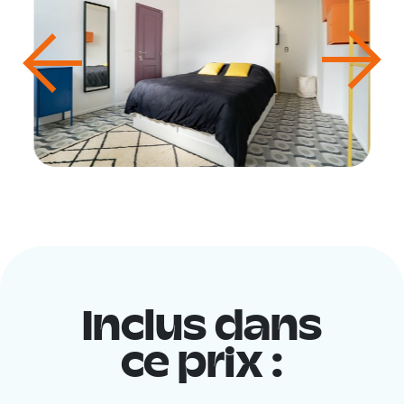
Inclus dans
ce prix :