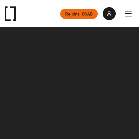
Rejoins IKOAB