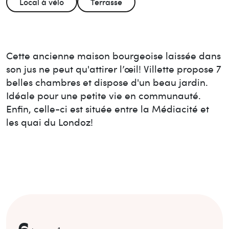
Local à vélo
Terrasse
Cette ancienne maison bourgeoise laissée dans
son jus ne peut qu'attirer l’œil! Villette propose 7
belles chambres et dispose d'un beau jardin.
Idéale pour une petite vie en communauté.
Enfin, celle-ci est située entre la Médiacité et
les quai du Londoz!