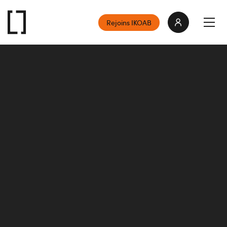
Rejoins IKOAB