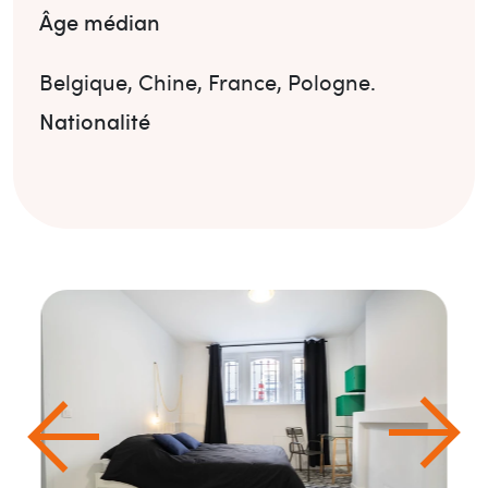
Âge médian
Belgique
,
Chine
,
France
,
Pologne
.
Nationalité