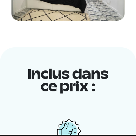
Inclus dans
ce prix :