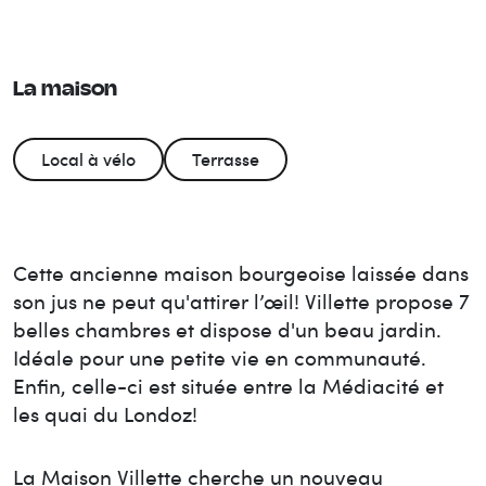
La maison
Local à vélo
Terrasse
Cette ancienne maison bourgeoise laissée dans
son jus ne peut qu'attirer l’œil! Villette propose 7
belles chambres et dispose d'un beau jardin.
Idéale pour une petite vie en communauté.
Enfin, celle-ci est située entre la Médiacité et
les quai du Londoz!
La Maison
Villette
cherche un nouveau