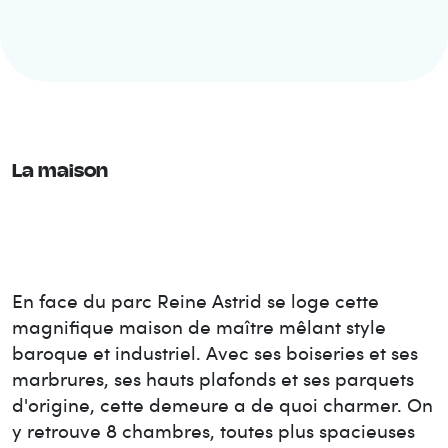
La maison
En face du parc Reine Astrid se loge cette
magnifique maison de maître mêlant style
baroque et industriel. Avec ses boiseries et ses
marbrures, ses hauts plafonds et ses parquets
d'origine, cette demeure a de quoi charmer. On
y retrouve 8 chambres, toutes plus spacieuses