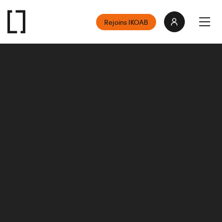
Rejoins IKOAB