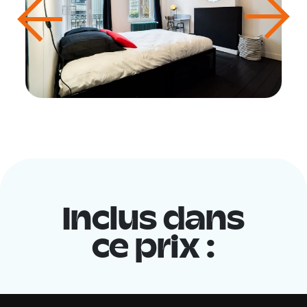
Inclus dans
ce prix :