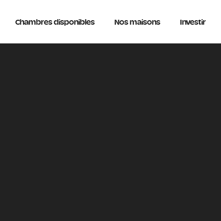
Chambres disponibles
Nos maisons
Investir