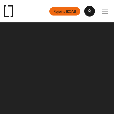
Rejoins IKOAB