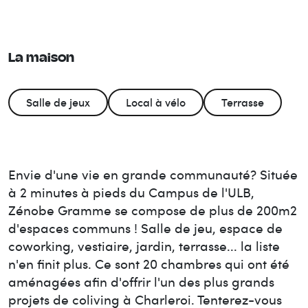
La maison
Salle de jeux
Local à vélo
Terrasse
Envie d'une vie en grande communauté? Située
à 2 minutes à pieds du Campus de l'ULB,
Zénobe Gramme se compose de plus de 200m2
d'espaces communs ! Salle de jeu, espace de
coworking, vestiaire, jardin, terrasse... la liste
n'en finit plus. Ce sont 20 chambres qui ont été
aménagées afin d'offrir l'un des plus grands
projets de coliving à Charleroi. Tenterez-vous