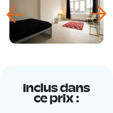
Inclus dans
ce prix :