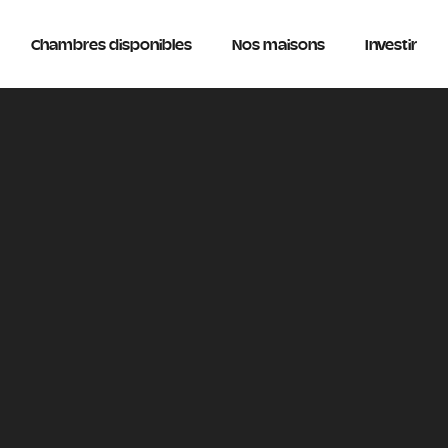
Chambres disponibles
Nos maisons
Investir