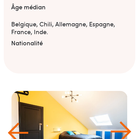
Âge médian
Belgique
,
Chili
,
Allemagne
,
Espagne
,
France
,
Inde
.
Nationalité