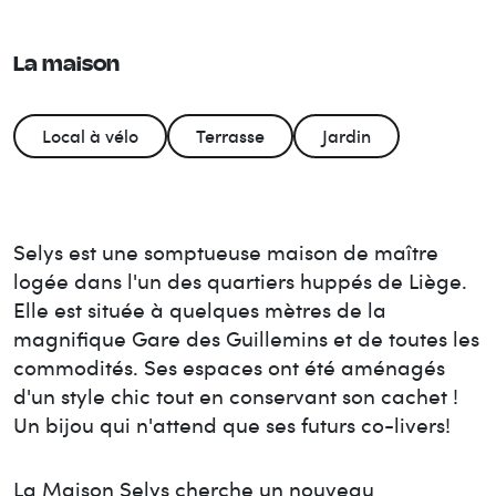
La maison
Local à vélo
Terrasse
Jardin
Selys est une somptueuse maison de maître
logée dans l'un des quartiers huppés de Liège.
Elle est située à quelques mètres de la
magnifique Gare des Guillemins et de toutes les
commodités. Ses espaces ont été aménagés
d'un style chic tout en conservant son cachet !
Un bijou qui n'attend que ses futurs co-livers!
La Maison
Selys
cherche un nouveau