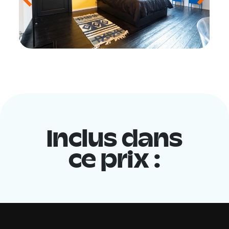
Inclus dans
ce prix :