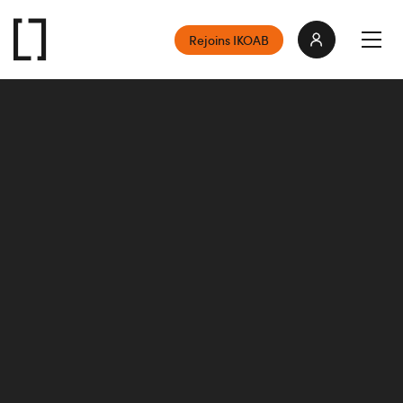
Rejoins IKOAB