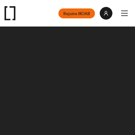
Rejoins IKOAB