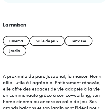
La maison
Cinéma
Salle de jeux
Terrasse
Jardin
A proximité du parc Josaphat, la maison Henri
allie l'utile à l'agréable. Entièrement rénovée,
elle offre des espaces de vie adaptés à la vie
en communauté grâce à son co-working, son
home cinema ou encore sa salle de jeu. Ses
grands balcons et son jardin sont l'idéal pour