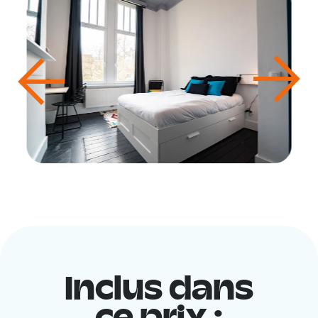
Inclus dans