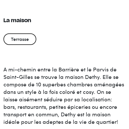
La maison
Terrasse
A mi-chemin entre la Barrière et le Parvis de
Saint-Gilles se trouve la maison Dethy. Elle se
compose de 10 superbes chambres aménagées
dans un style à la fois coloré et cosy. On se
laisse aisément séduire par sa localisation:
bars, restaurants, petites épiceries ou encore
transport en commun, Dethy est la maison
idéale pour les adeptes de la vie de quartier!