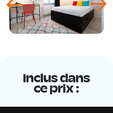
Inclus dans
ce prix :