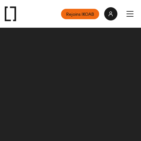
Rejoins IKOAB