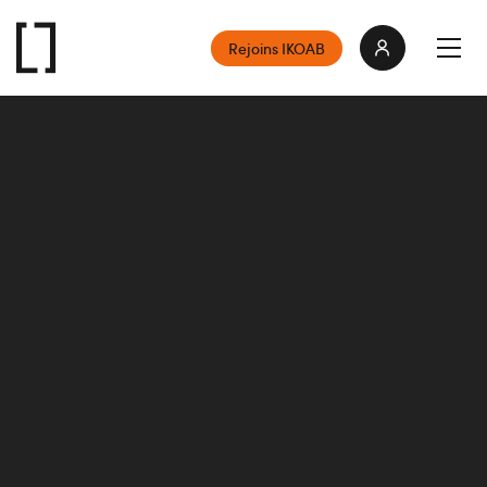
Rejoins IKOAB