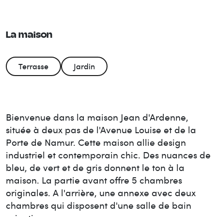
La maison
Terrasse
Jardin
Bienvenue dans la maison Jean d'Ardenne,
située à deux pas de l'Avenue Louise et de la
Porte de Namur. Cette maison allie design
industriel et contemporain chic. Des nuances de
bleu, de vert et de gris donnent le ton à la
maison. La partie avant offre 5 chambres
originales. A l'arrière, une annexe avec deux
chambres qui disposent d'une salle de bain