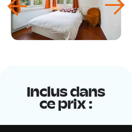
Inclus dans
ce prix :