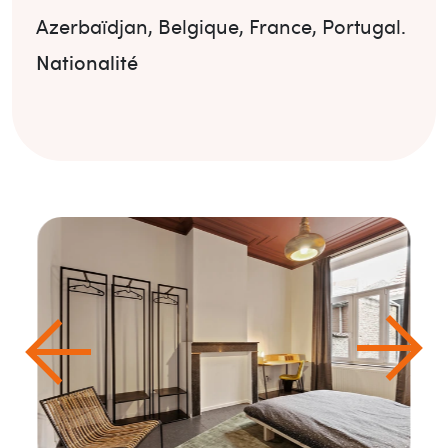
Azerbaïdjan
,
Belgique
,
France
,
Portugal
.
Nationalité