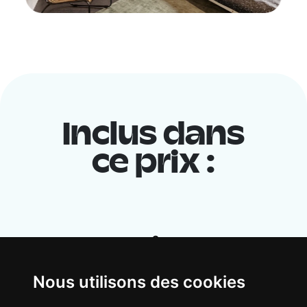
Inclus dans
ce prix :
Nous utilisons des cookies