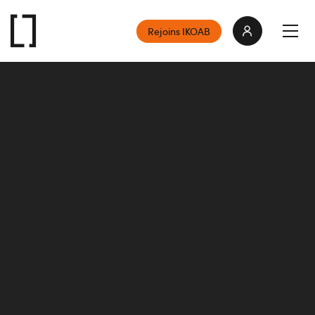
Rejoins IKOAB