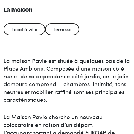
La maison
Local à vélo
Terrasse
La maison Pavie est située à quelques pas de la
Place Ambiorix. Composée d'une maison côté
rue et de sa dépendance côté jardin, cette jolie
demeure comprend 11 chambres. Intimité, tons
neutres et mobilier raffiné sont ses principales
caractéristiques.
La Maison
Pavie
cherche un nouveau
colocataire en raison d’un départ.
L’occupant sortant a demandé à IKOAB de